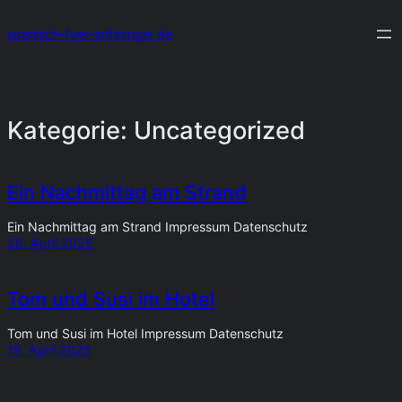
Zum
Inhalt
spanisch-fuer-anfaenger.de
springen
Kategorie:
Uncategorized
Ein Nachmittag am Strand
Ein Nachmittag am Strand Impressum Datenschutz
20. April 2025
Tom und Susi im Hotel
Tom und Susi im Hotel Impressum Datenschutz
19. April 2025