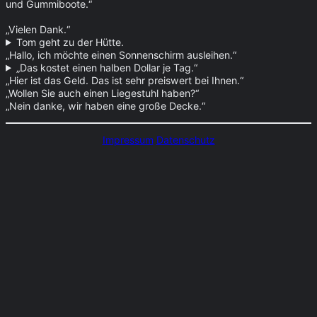
und Gummiboote.“
„Vielen Dank.“
Tom geht zu der Hütte.
„Hallo, ich möchte einen Sonnenschirm ausleihen.“
„Das kostet einen halben Dollar je Tag.“
„Hier ist das Geld. Das ist sehr preiswert bei Ihnen.“
„Wollen Sie auch einen Liegestuhl haben?“
„Nein danke, wir haben eine große Decke.“
Impressum
Datenschutz